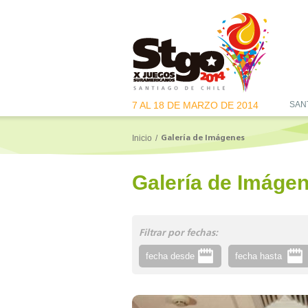
7 AL 18 DE MARZO DE 2014
SAN
Inicio
/
Galería de Imágenes
Galería de Imáge
Filtrar por fechas: