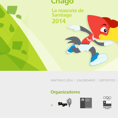
SANTIAGO 2014
CALENDARIO
DEPORTES
Organizadores
<