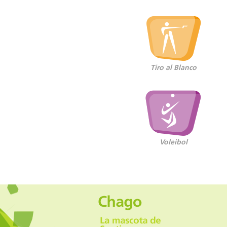
Tiro al Blanco
Voleibol