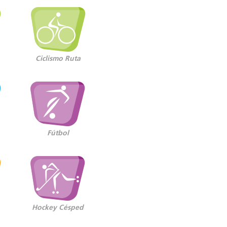
Ciclismo Ruta
Fútbol
Hockey Césped