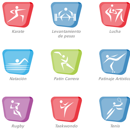
Karate
Levantamiento
Lucha
de pesas
Natación
Patín Carrera
Patinaje Artístic
Rugby
Taekwondo
Tenis