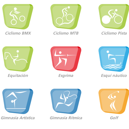
Ciclismo BMX
Ciclismo MTB
Ciclismo Pista
Equitación
Esgrima
Esquí náutico
Gimnasia Artística
Gimnasia Rítmica
Golf