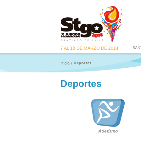
7 AL 18 DE MARZO DE 2014
SAN
Inicio
/
Deportes
Deportes
Atletismo