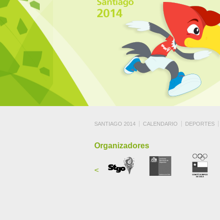
SANTIAGO 2014
CALENDARIO
DEPORTES
Organizadores
<