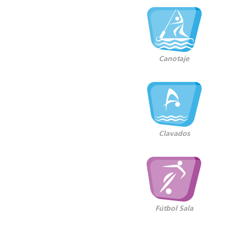
Canotaje
Clavados
Fútbol Sala