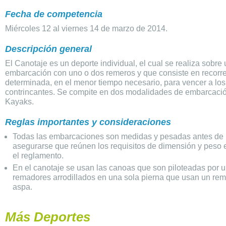
Fecha de competencia
Miércoles 12 al viernes 14 de marzo de 2014.
Descripción general
El Canotaje es un deporte individual, el cual se realiza sobre
embarcación con uno o dos remeros y que consiste en recorre
determinada, en el menor tiempo necesario, para vencer a lo
contrincantes. Se compite en dos modalidades de embarcaci
Kayaks.
Reglas importantes y consideraciones
Todas las embarcaciones son medidas y pesadas antes de l
asegurarse que reúnen los requisitos de dimensión y peso 
el reglamento.
En el canotaje se usan las canoas que son piloteadas por 
remadores arrodillados en una sola pierna que usan un rem
aspa.
Más Deportes