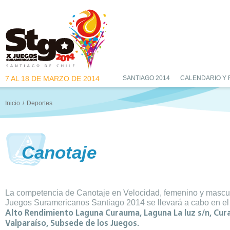
7 AL 18 DE MARZO DE 2014
SANTIAGO 2014
CALENDARIO Y
Inicio
/
Deportes
Canotaje
La competencia de Canotaje en Velocidad, femenino y mascul
Juegos Suramericanos Santiago 2014 se llevará a cabo en e
Alto Rendimiento Laguna Curauma, Laguna La luz s/n, Cur
Valparaíso, Subsede de los Juegos.