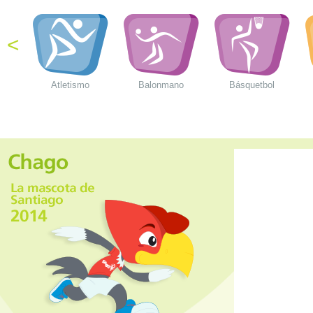
<
Atletismo
Balonmano
Básquetbol