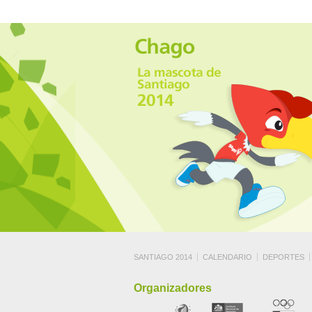
SANTIAGO 2014
CALENDARIO
DEPORTES
Organizadores