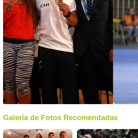
Galería de Fotos Recomendadas