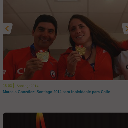
18-03
Santiago2014
Marcela González: Santiago 2014 será inolvidable para Chile