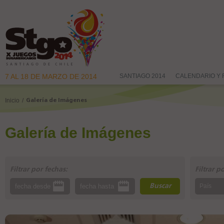
7 AL 18 DE MARZO DE 2014
SANTIAGO 2014
CALENDARIO Y
Inicio
/
Galería de Imágenes
Galería de Imágenes
Filtrar por fechas:
Filtrar p
Buscar
País