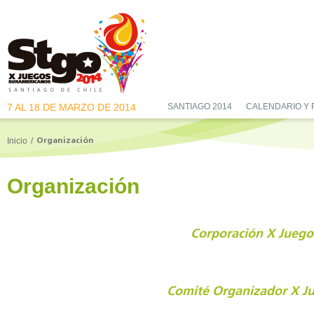
7 AL 18 DE MARZO DE 2014
SANTIAGO 2014
CALENDARIO Y
Inicio
/
Organización
Organización
Corporación X Juego
Comité Organizador X J