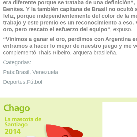
era diferente porque se trataba de una definición”,
Benítes. Y la también capitana de Brasil no ocultó 
feliz, porque independientemente del color de la m
trabajo y este premio es un reconocimiento a eso. 
oro, pero rescato el esfuerzo del equipo”
, expuso.
“Vinimos a ganar el oro, perdimos con Argentina e
entramos a hacer lo mejor de nuestro juego y me v
complementó Thais Ribeiro, arquera brasileña.
Categorias:
País:Brasil, Venezuela
Deportes:Fútbol