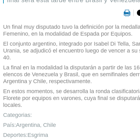
Un final muy disputado tuvo la definición por la medal
Femenino, en la modalidad de Espada por Equipos.
El conjunto argentino, integrado por Isabel Di Tella, S
Urania, se adjudicó el encuentro luego de vencer a su s
40.
La final en la modalidad la disputarán a partir de las 16
elencos de Venezuela y Brasil, que en semifinales de
Argentina y Chile, respectivamente.
En estos momentos, se desarrolla la ronda clasificatori
Florete por equipos en varones, cuya final se disputar
locales.
Categorias:
País:Argentina, Chile
Deportes:Esgrima