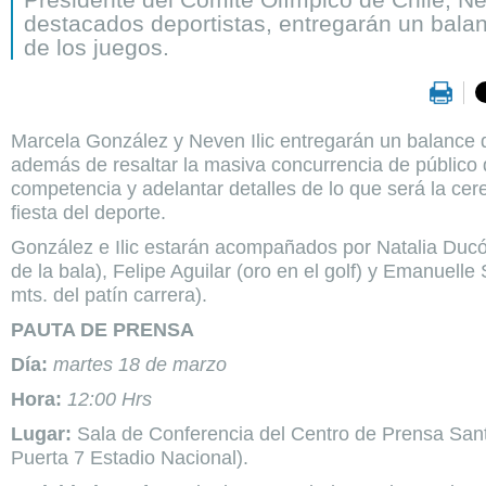
destacados deportistas, entregarán un balan
de los juegos.
Marcela González y Neven Ilic entregarán un balance d
además de resaltar la masiva concurrencia de público 
competencia y adelantar detalles de lo que será la cer
fiesta del deporte.
González e Ilic estarán acompañados por Natalia Ducó
de la bala), Felipe Aguilar (oro en el golf) y Emanuelle 
mts. del patín carrera).
PAUTA DE PRENSA
Día:
martes 18 de marzo
Hora:
12:00 Hrs
Lugar:
Sala de Conferencia del Centro de Prensa Sant
Puerta 7 Estadio Nacional).