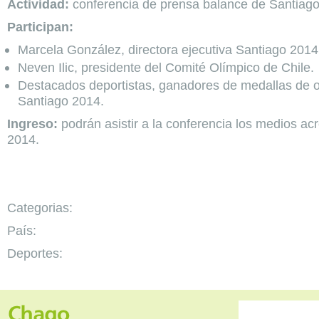
Actividad:
conferencia de prensa balance de Santiag
Participan:
Marcela González, directora ejecutiva Santiago 2014
Neven Ilic, presidente del Comité Olímpico de Chile.
Destacados deportistas, ganadores de medallas de o
Santiago 2014.
Ingreso:
podrán asistir a la conferencia los medios ac
2014.
Categorias:
País:
Deportes: