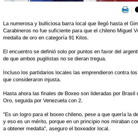
La numerosa y bulliciosa barra local que llegó hasta el Gi
Carabineros no fue suficiente para que el chileno Miguel V
medalla de oro en categoría 91 Kilos.
El encuentro se definió solo por puntos en favor del argent
de que ambos pugilistas no se dieran tregua.
Incluso los partidarios locales las emprendieron contra los 
que consideraron injusta.
Hasta ahora las finales de Boxeo son lideradas por Brasil 
Oro, seguida por Venezuela con 2.
"Es un logro para el boxeo chileno, pese a que quería la d
y eso es un mérito, porque en un principio nos miraban co
a obtener medalla", aseguro el boxeador local.