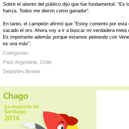
Sobre el aliento del público dijo que fue fundamental: "Es 
fuerza. Todos me dieron como ganador".
En tanto, el campeón afirmó que "Estoy contento por esta
sacado el oro. Ahora voy a ir a buscar mi verdadera meta 
Es importante además porque estamos peleando con Venez
es una más".
Categorias:
País:Argentina, Chile
Deportes:Boxeo