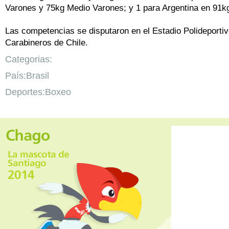
Varones y 75kg Medio Varones; y 1 para Argentina en 91
Las competencias se disputaron en el Estadio Polideportiv
Carabineros de Chile.
Categorias:
País:Brasil
Deportes:Boxeo