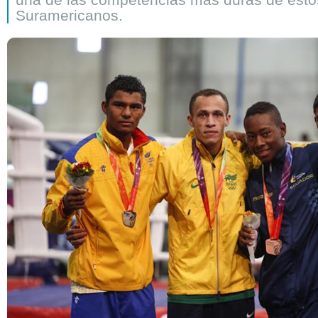
Suramericanos.